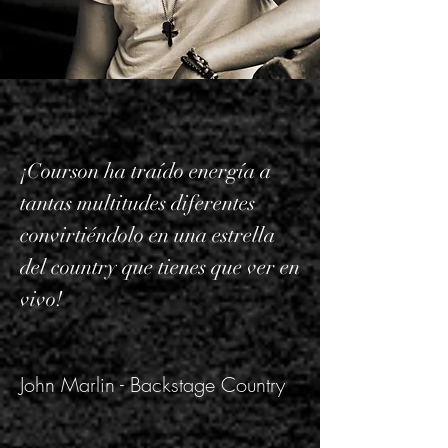
¡Courson ha traído energía a
tantas multitudes diferentes
convirtiéndolo en una estrella
del country que tienes que ver en
vivo!
John Marlin - Backstage Country